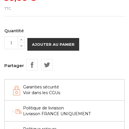
TTC
Quantité
AJOUTER AU PANIER
Partager
Garanties sécurité
Voir dans les CGUs
Politique de livraison
Livraison FRANCE UNIQUEMENT