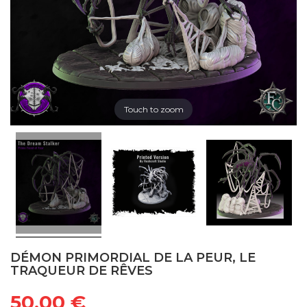
Touch to zoom
DÉMON PRIMORDIAL DE LA PEUR, LE
TRAQUEUR DE RÊVES
50,00 €