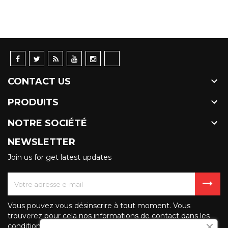

CONTACT US

PRODUITS

NOTRE SOCIÉTÉ
NEWSLETTER
Join us for get latest updates
Vous pouvez vous désinscrire à tout moment. Vous
trouverez pour cela nos informations de contact dans les
conditions d'utilisation du site.