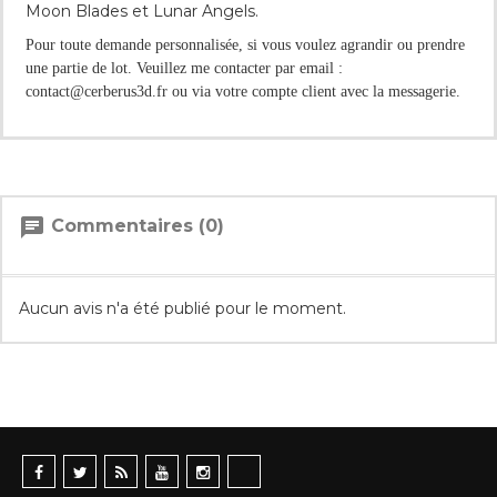
Moon Blades et Lunar Angels.
Pour toute demande personnalisée, si vous voulez agrandir ou prendre
une partie de lot. Veuillez me contacter par email :
contact@cerberus3d.fr ou via votre compte client avec la messagerie.
chat
Commentaires (0)
Aucun avis n'a été publié pour le moment.