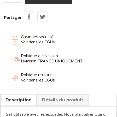
Partager
Garanties sécurité
Voir dans les CGUs
Politique de livraison
Livraison FRANCE UNIQUEMENT
Politique retours
Voir dans les CGUs
Description
Détails du produit
Set utilisable avec les escuades Nova Star; Silver Guard;